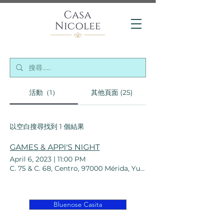
活動（1）
其他頁面 (25)
以空白搜尋找到 1 個結果
GAMES & APPI'S NIGHT
April 6, 2023
|
11:00 PM
C. 75 & C. 68, Centro, 97000 Mérida, Yuc., Mexico
Bluenose Casita